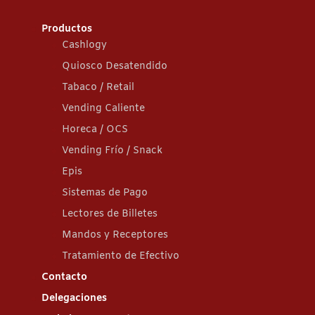
Productos
Cashlogy
Quiosco Desatendido
Tabaco / Retail
Vending Caliente
Horeca / OCS
Vending Frío / Snack
Epis
Sistemas de Pago
Lectores de Billetes
Mandos y Receptores
Tratamiento de Efectivo
Contacto
Delegaciones