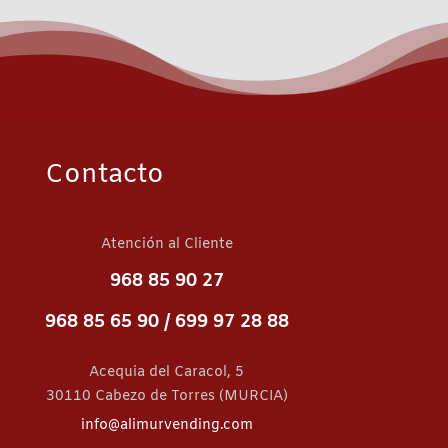
Contacto
Atención al Cliente
968 85 90 27
968 85 65 90 /
699 97 28 88
Acequia del Caracol, 5
30110 Cabezo de Torres (MURCIA)
info@alimurvending.com