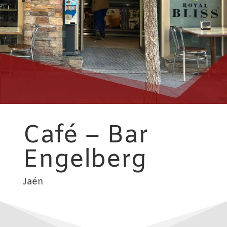
Café – Bar
Engelberg
Jaén