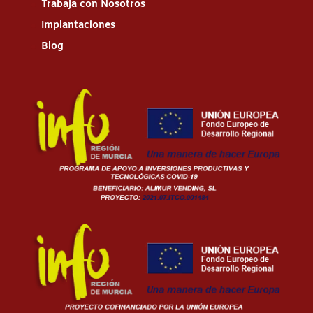
Trabaja con Nosotros
Implantaciones
Blog