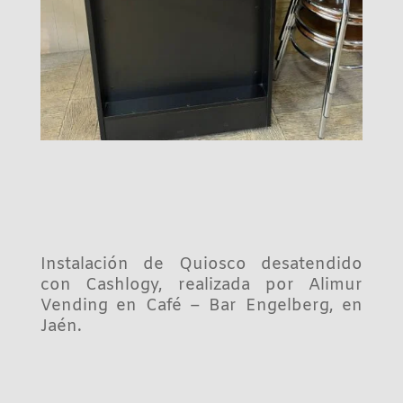
Instalación de Quiosco desatendido
con Cashlogy, realizada por Alimur
Vending en Café – Bar Engelberg, en
Jaén.