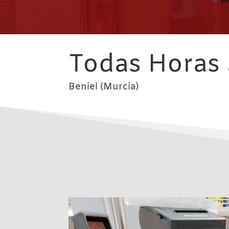
Todas Horas 
Beniel (Murcia)