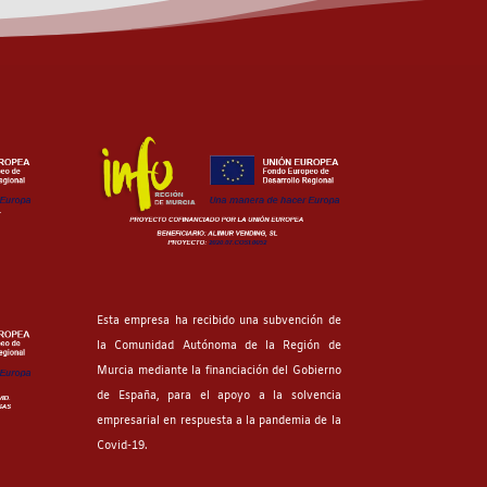
Esta empresa ha recibido una subvención de
la Comunidad Autónoma de la Región de
Murcia mediante la financiación del Gobierno
de España, para el apoyo a la solvencia
empresarial en respuesta a la pandemia de la
Covid-19.