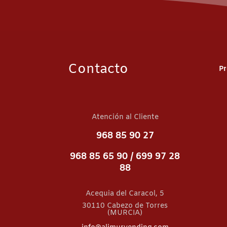
Contacto
Pr
Atención al Cliente
968 85 90 27
968 85 65 90 /
699 97 28
88
Acequia del Caracol, 5
30110 Cabezo de Torres
(MURCIA)