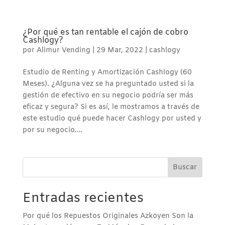
¿Por qué es tan rentable el cajón de cobro
Cashlogy?
por
Alimur Vending
|
29 Mar, 2022
|
cashlogy
Estudio de Renting y Amortización Cashlogy (60
Meses). ¿Alguna vez se ha preguntado usted si la
gestión de efectivo en su negocio podría ser más
eficaz y segura? Si es así, le mostramos a través de
este estudio qué puede hacer Cashlogy por usted y
por su negocio....
Buscar
Entradas recientes
Por qué los Repuestos Originales Azkoyen Son la