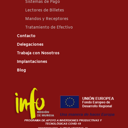
Sistemas de Pago
Lectores de Billetes
Mandos y Receptores
Tratamiento de Efectivo
Contacto
Delegaciones
Trabaja con Nosotros
Implantaciones
Blog