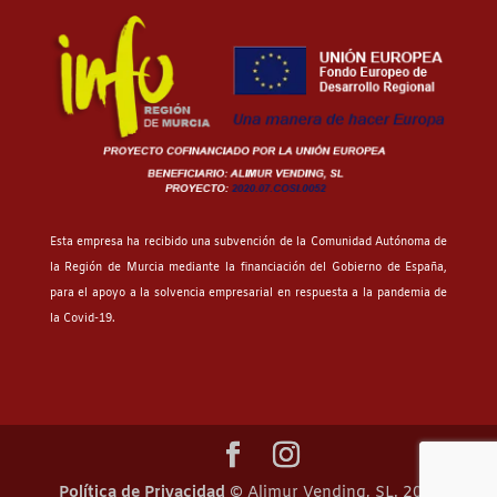
Esta empresa ha recibido una subvención de la Comunidad Autónoma de
la Región de Murcia mediante la financiación del Gobierno de España,
para el apoyo a la solvencia empresarial en respuesta a la pandemia de
la Covid-19.
Política de Privacidad
© Alimur Vending, SL. 2021